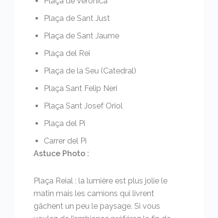
Plaça de Veronica
Plaça de Sant Just
Plaça de Sant Jaume
Plaça del Rei
Plaça de la Seu (Catedral)
Plaça Sant Felip Neri
Plaça Sant Josef Oriol
Plaça del Pi
Carrer del Pi
Astuce Photo :
Plaça Reial : la lumière est plus jolie le
matin mais les camions qui livrent
gâchent un peu le paysage. Si vous