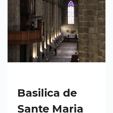
Basilica de
Sante Maria