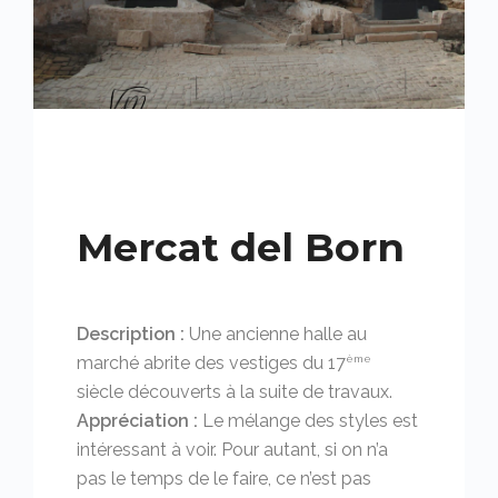
Mercat del Born
Description :
Une ancienne halle au
marché abrite des vestiges du 17
ème
siècle découverts à la suite de travaux.
Appréciation :
Le mélange des styles est
intéressant à voir. Pour autant, si on n’a
pas le temps de le faire, ce n’est pas