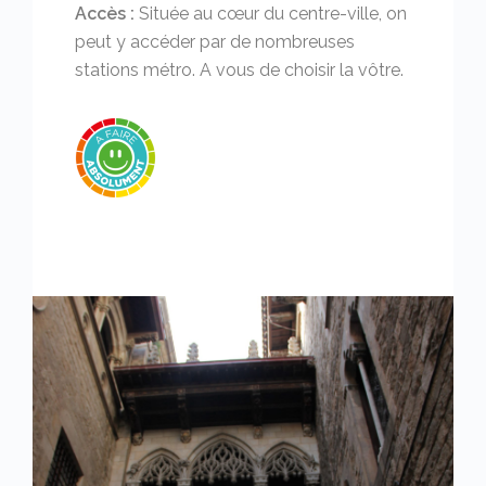
Accès :
Située au cœur du centre-ville, on
peut y accéder par de nombreuses
stations métro. A vous de choisir la vôtre.