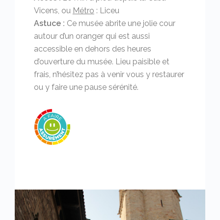
Vicens, ou
Métro
: Liceu
Astuce :
Ce musée abrite une jolie cour
autour d’un oranger qui est aussi
accessible en dehors des heures
d’ouverture du musée. Lieu paisible et
frais, n’hésitez pas à venir vous y restaurer
ou y faire une pause sérénité.