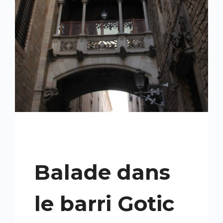
Balade dans
le barri Gotic