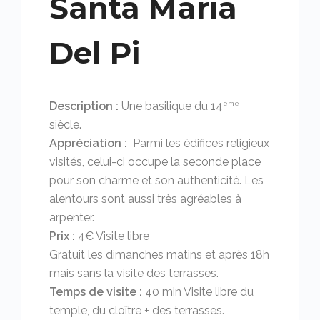
Santa Maria
Del Pi
Description :
Une basilique du 14
ème
siècle.
Appréciation :
Parmi les édifices religieux
visités, celui-ci occupe la seconde place
pour son charme et son authenticité. Les
alentours sont aussi très agréables à
arpenter.
Prix :
4€ Visite libre
Gratuit les dimanches matins et après 18h
mais sans la visite des terrasses.
Temps de visite :
40 min Visite libre du
temple, du cloître + des terrasses.