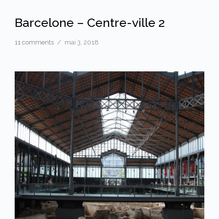
Barcelone – Centre-ville 2
11 comments
/
mai 3, 2018