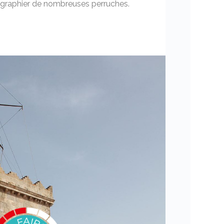
graphier de nombreuses perruches.