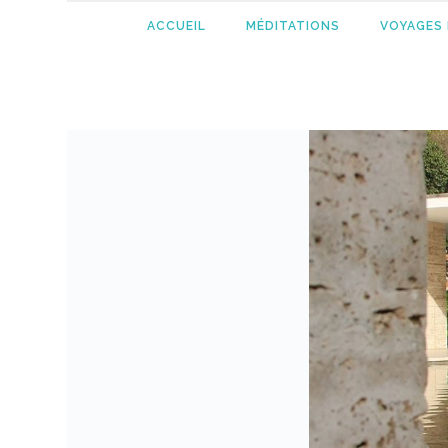
ACCUEIL
MÉDITATIONS
VOYAGES 