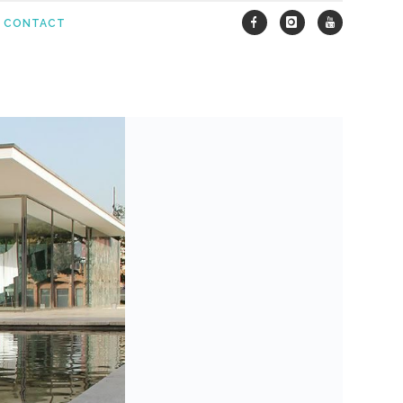
CONTACT